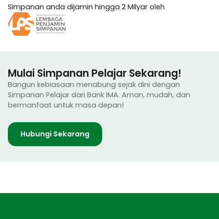
Simpanan anda dijamin hingga 2 Milyar oleh
Mulai Simpanan Pelajar Sekarang!
Bangun kebiasaan menabung sejak dini dengan
Simpanan Pelajar dari Bank IMA. Aman, mudah, dan
bermanfaat untuk masa depan!
Hubungi Sekarang