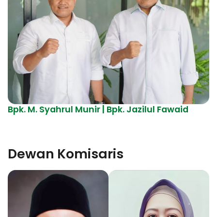
Bpk. M. Syahrul Munir | Bpk. Jazilul Fawaid
Dewan Komisaris