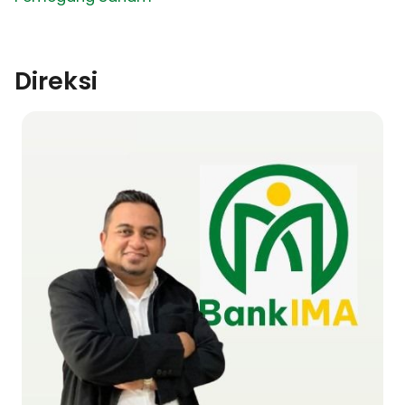
Direksi